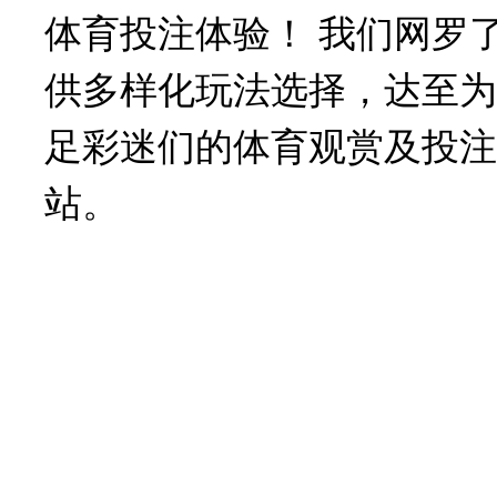
体育投注体验！ 我们网罗
供多样化玩法选择，达至为
足彩迷们的体育观赏及投注
站。