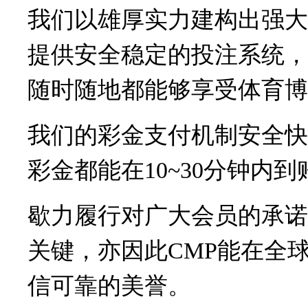
我们以雄厚实力建构出强大
提供安全稳定的投注系统，
随时随地都能够享受体育博
我们的彩金支付机制安全快
彩金都能在10~30分钟内到
歇力履行对广大会员的承诺
关键，亦因此CMP能在全
信可靠的美誉。