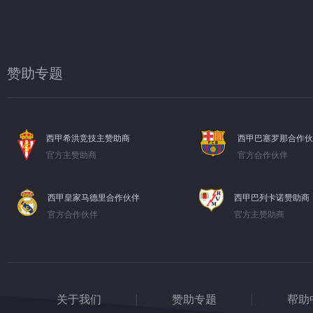
赞助专题
西甲希洪竞技主赞助商
西甲巴塞罗那合作伙
官方主赞助商
官方合作伙伴
西甲皇家马德里合作伙伴
西甲巴列卡诺赞助商
官方合作伙伴
官方主赞助商
关于我们
赞助专题
帮助