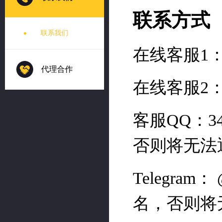
联系我们
代理合作